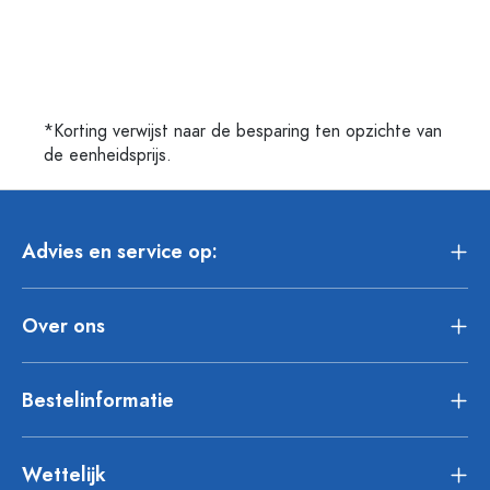
*Korting verwijst naar de besparing ten opzichte van
de eenheidsprijs.
Advies en service op:
Over ons
Bestelinformatie
Wettelijk