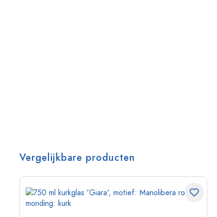
Vergelijkbare producten