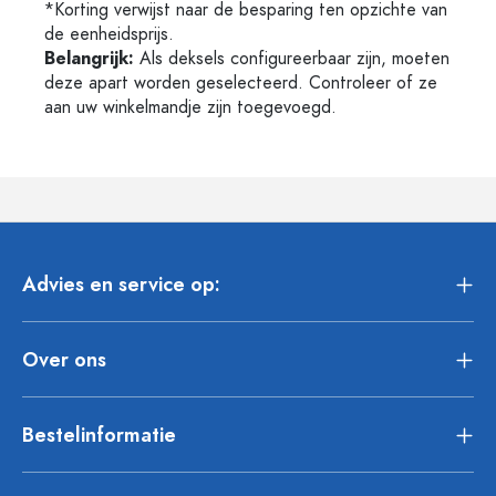
*Korting verwijst naar de besparing ten opzichte van
de eenheidsprijs.
Belangrijk:
Als deksels configureerbaar zijn, moeten
deze apart worden geselecteerd. Controleer of ze
aan uw winkelmandje zijn toegevoegd.
Advies en service op:
Over ons
Bestelinformatie