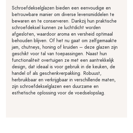
Schroefdekselglazen bieden een eenvoudige en
betrouwbare manier om diverse levensmiddelen te
bewaren en te conserveren. Dankzij hun praktische
schroefdeksel kunnen ze luchtdicht worden
afgesloten, waardoor aroma en versheid optimaal
behouden blijven. Of het nu gaat om zelfgemaakte
jam, chutneys, honing of kruiden – deze glazen zijn
geschikt voor tal van toepassingen. Naast hun
functionaliteit overtuigen ze met een aantrekkelijk
design, dat ideaal is voor gebruik in de keuken, de
handel of als geschenkverpakking. Robuust,
herbruikbaar en verkrijgbaar in verschillende maten,
zijn schroefdekselglazen een duurzame en
esthetische oplossing voor de voedselopslag.