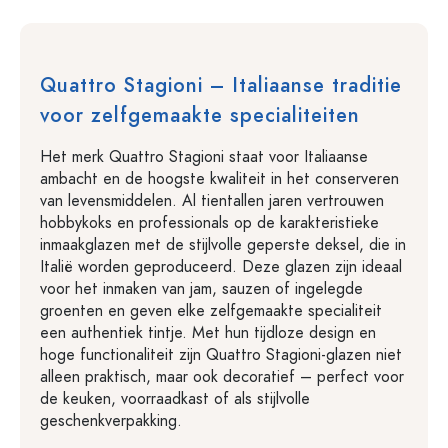
Quattro Stagioni – Italiaanse traditie
voor zelfgemaakte specialiteiten
Het merk Quattro Stagioni staat voor Italiaanse
ambacht en de hoogste kwaliteit in het conserveren
van levensmiddelen. Al tientallen jaren vertrouwen
hobbykoks en professionals op de karakteristieke
inmaakglazen met de stijlvolle geperste deksel, die in
Italië worden geproduceerd. Deze glazen zijn ideaal
voor het inmaken van jam, sauzen of ingelegde
groenten en geven elke zelfgemaakte specialiteit
een authentiek tintje. Met hun tijdloze design en
hoge functionaliteit zijn Quattro Stagioni-glazen niet
alleen praktisch, maar ook decoratief – perfect voor
de keuken, voorraadkast of als stijlvolle
geschenkverpakking.