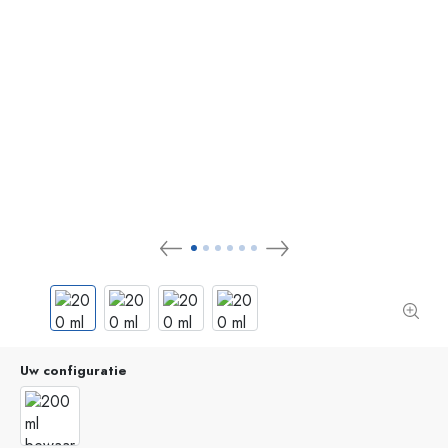
Uw configuratie