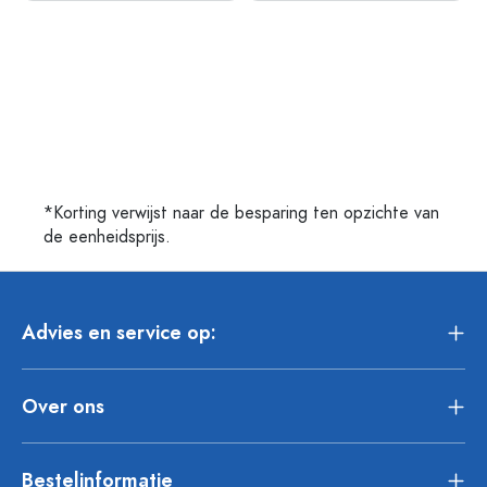
*Korting verwijst naar de besparing ten opzichte van
de eenheidsprijs.
Advies en service op:
Over ons
Bestelinformatie