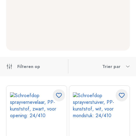
Filteren op
Trier par