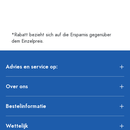
*Rabatt bezieht sich auf die Ersparnis gegenüber
dem Einzelpreis.
Advies en service op:
Over ons
Bestelinformatie
Wettelijk