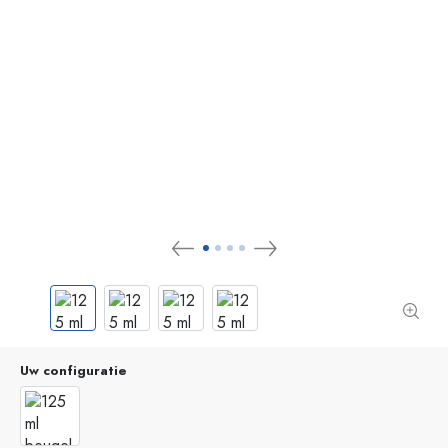
Uw configuratie