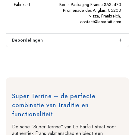
Fabrikant
Berlin Packaging France SAS, 470
Promenade des Anglais, 06200
Nizza, Frankreich,
contact@leparfait.com
Beoordelingen
Super Terrine – de perfecte
combinatie van traditie en
functionaliteit
De serie "Super Terrine" van Le Parfait staat voor
authentiek Frans vakmanschap en biedt een