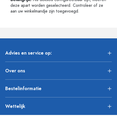
deze apart worden geselecteerd. Controleer of ze
aan uw winkelmandje zijn toegevoegd.
Advies en service op:
Over ons
Bestelinformatie
Wettelijk