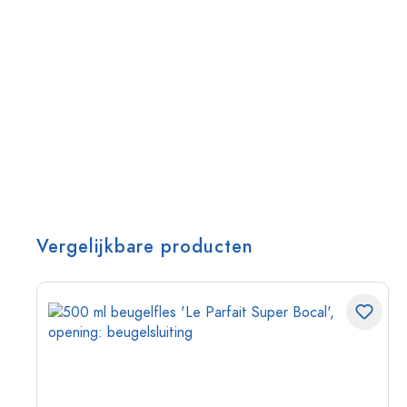
Vergelijkbare producten