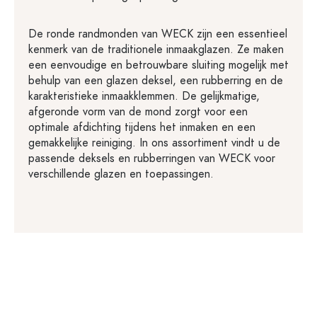
De ronde randmonden van WECK zijn een essentieel
kenmerk van de traditionele inmaakglazen. Ze maken
een eenvoudige en betrouwbare sluiting mogelijk met
behulp van een glazen deksel, een rubberring en de
karakteristieke inmaakklemmen. De gelijkmatige,
afgeronde vorm van de mond zorgt voor een
optimale afdichting tijdens het inmaken en een
gemakkelijke reiniging. In ons assortiment vindt u de
passende deksels en rubberringen van WECK voor
verschillende glazen en toepassingen.