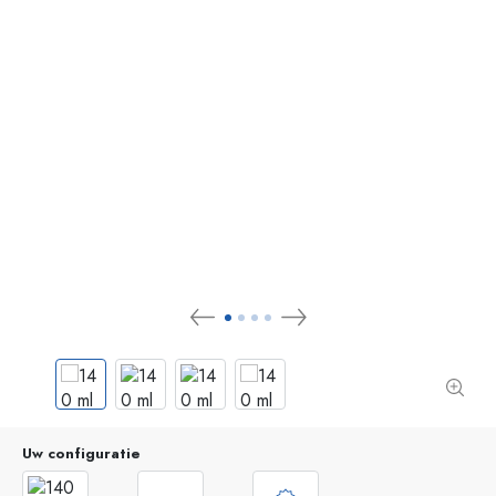
Uw configuratie