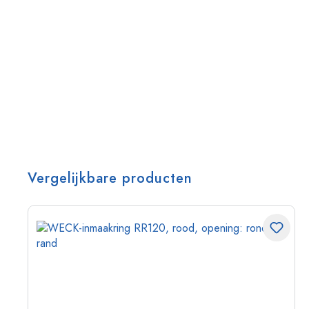
Vergelijkbare producten