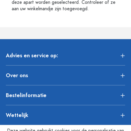
deze apart worden geselecteerd. Controleer of ze
aan uw winkelmandje zijn toegevoegd.
Advies en service op:
Over ons
Bestelinformatie
Wettelijk
Deze website gebruikt cookies voor de personalisatie van