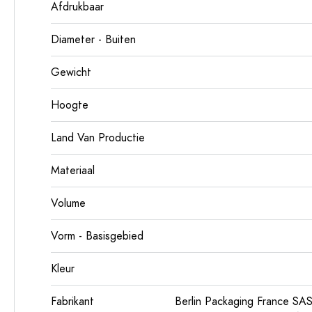
Afdrukbaar
Diameter - Buiten
Gewicht
Hoogte
Land Van Productie
Materiaal
Volume
Vorm - Basisgebied
Kleur
Fabrikant
Berlin Packaging France SA