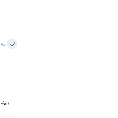
rfait