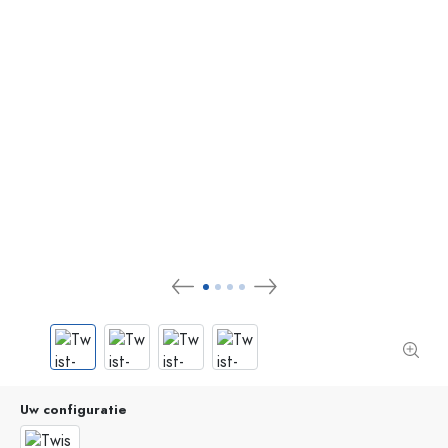
Uw configuratie