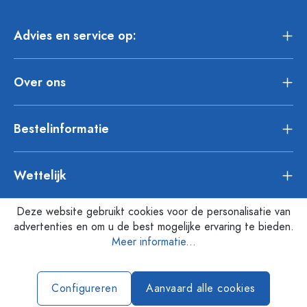
Advies en service op:
Over ons
Bestelinformatie
Wettelijk
Deze website gebruikt cookies voor de personalisatie van
advertenties en om u de best mogelijke ervaring te bieden.
Meer informatie...
Configureren
Aanvaard alle cookies