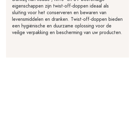
eigenschappen zijn twist-off-doppen ideaal als
sluiting voor het conserveren en bewaren van
levensmiddelen en dranken. Twist-off-doppen bieden
een hygiënische en duurzame oplossing voor de
veilige verpakking en bescherming van uw producten.