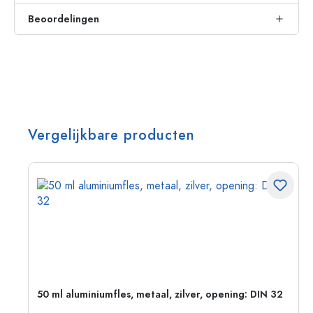
Beoordelingen
Vergelijkbare producten
50 ml aluminiumfles, metaal, zilver, opening: DIN 32