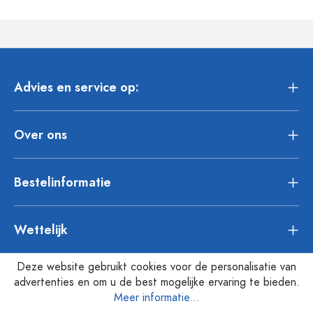
Advies en service op:
Over ons
Bestelinformatie
Wettelijk
Deze website gebruikt cookies voor de personalisatie van
advertenties en om u de best mogelijke ervaring te bieden.
Meer informatie...