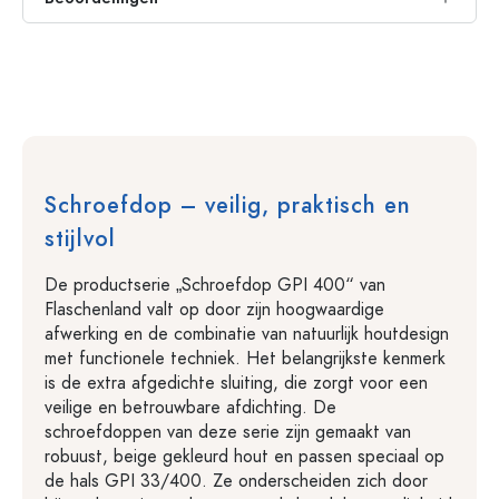
Schroefdop – veilig, praktisch en
stijlvol
De productserie „Schroefdop GPI 400“ van
Flaschenland valt op door zijn hoogwaardige
afwerking en de combinatie van natuurlijk houtdesign
met functionele techniek. Het belangrijkste kenmerk
is de extra afgedichte sluiting, die zorgt voor een
veilige en betrouwbare afdichting. De
schroefdoppen van deze serie zijn gemaakt van
robuust, beige gekleurd hout en passen speciaal op
de hals GPI 33/400. Ze onderscheiden zich door