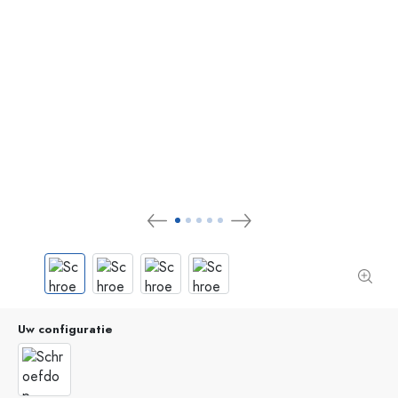
Uw configuratie