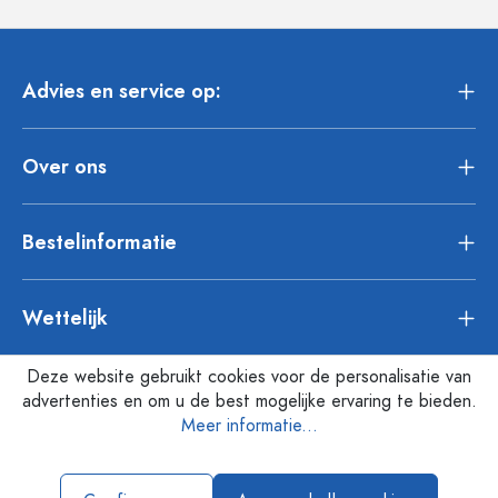
Advies en service op:
Over ons
Bestelinformatie
Wettelijk
Deze website gebruikt cookies voor de personalisatie van
advertenties en om u de best mogelijke ervaring te bieden.
Meer informatie...