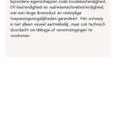
bijzondere eigenschappen zoals koudebestendigheid,
UV-bestendigheid en vaatwasmachinebestendigheid,
wat een lange levensduur en veelzijdige
toepassingsmogelijkheden garandeert. Het ontwerp
is niet alleen visueel aantrekkelijk, maar ook technisch
doordacht om lekkage of verontreinigingen te
voorkomen.