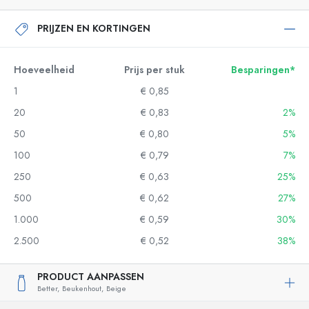
PRIJZEN EN KORTINGEN
Hoeveelheid
Prijs per stuk
Besparingen*
1
€ 0,85
20
€ 0,83
2%
50
€ 0,80
5%
100
€ 0,79
7%
250
€ 0,63
25%
500
€ 0,62
27%
1.000
€ 0,59
30%
2.500
€ 0,52
38%
PRODUCT AANPASSEN
Better,
Beukenhout,
Beige