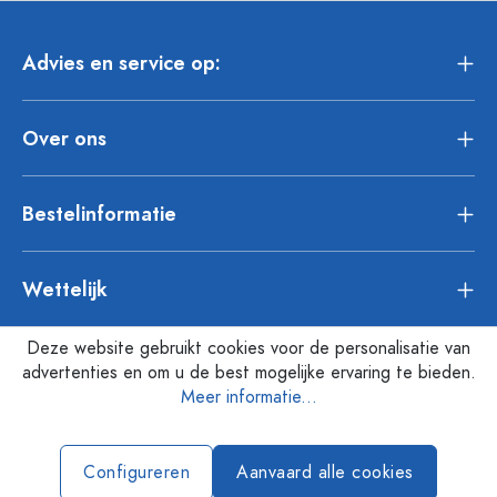
Advies en service op:
Over ons
Bestelinformatie
Wettelijk
Deze website gebruikt cookies voor de personalisatie van
advertenties en om u de best mogelijke ervaring te bieden.
Meer informatie...
Configureren
Aanvaard alle cookies