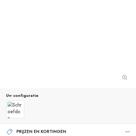
Uw configuratie
PRIJZEN EN KORTINGEN