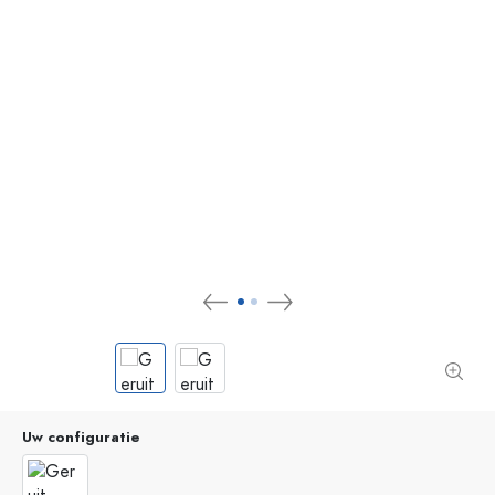
Uw configuratie