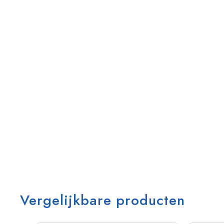
Vergelijkbare producten