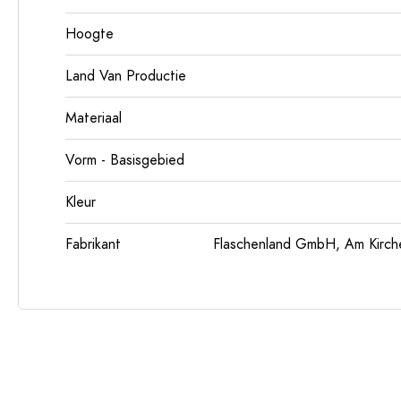
Hoogte
Land Van Productie
Materiaal
Vorm - Basisgebied
Kleur
Fabrikant
Flaschenland GmbH, Am Kirch