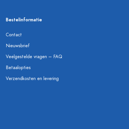
Bestelinformatie
Contact
Nieuwsbrief
Veelgestelde vragen – FAQ
Betaalopties
Verzendkosten en levering