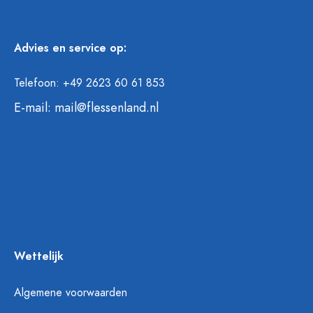
Advies en service op:
Telefoon: +49 2623 60 61 853
E-mail:
mail@flessenland.nl
Wettelijk
Algemene voorwaarden