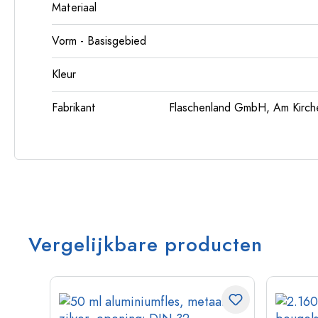
Materiaal
Vorm - Basisgebied
Kleur
Fabrikant
Flaschenland GmbH, Am Kirch
Vergelijkbare producten