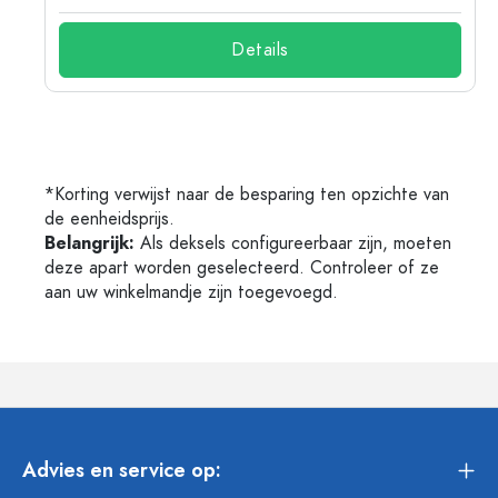
Details
*Korting verwijst naar de besparing ten opzichte van
de eenheidsprijs.
Belangrijk:
Als deksels configureerbaar zijn, moeten
deze apart worden geselecteerd. Controleer of ze
aan uw winkelmandje zijn toegevoegd.
Advies en service op: