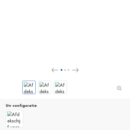
Uw configuratie