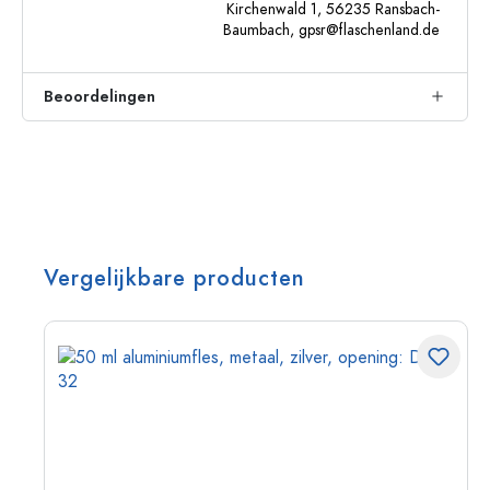
Kirchenwald 1, 56235 Ransbach-
Baumbach,
gpsr@flaschenland.de
Beoordelingen
Vergelijkbare producten