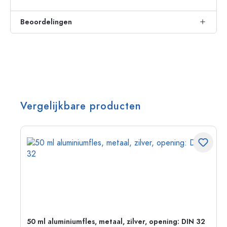
Beoordelingen
Vergelijkbare producten
g:
50 ml aluminiumfles, metaal, zilver, opening: DIN 32