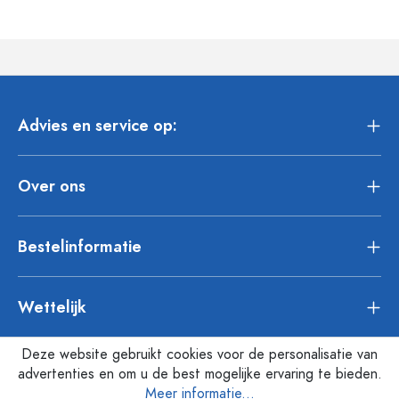
Advies en service op:
Over ons
Bestelinformatie
Wettelijk
Deze website gebruikt cookies voor de personalisatie van
advertenties en om u de best mogelijke ervaring te bieden.
Meer informatie...