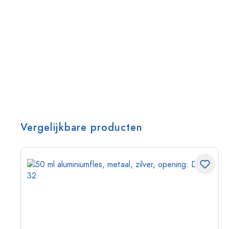
Vergelijkbare producten