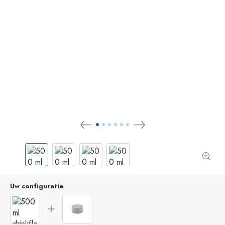
Uw configuratie