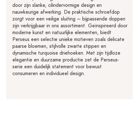
door zijn slanke, cilindervormige design en
nauwkeurige afwerking. De praktische schroefdop
zorgt voor een veilige sluiting – bijpassende doppen
zijn verkrijgbaar in ons assortiment. Geïnspireerd door
moderne kunst en natuurlijke elementen, biedt
Perseus een selectie unieke motieven zoals delicate
paarse bloemen, stijlvolle zwarte stippen en
dynamische turquoise driehoeken. Met zijn tijdloze
elegantie en duurzame productie zet de Perseus-
serie een duidelijk statement voor bewust
consumeren en individueel design.