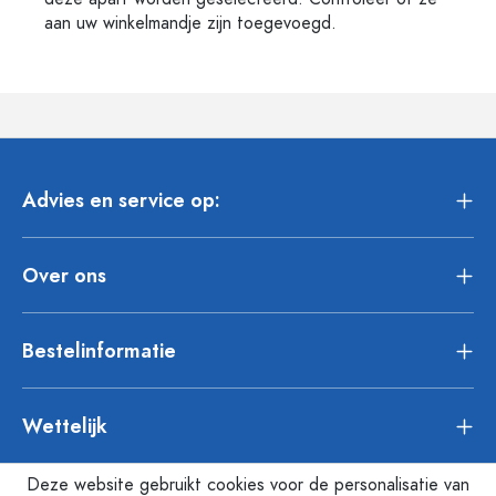
aan uw winkelmandje zijn toegevoegd.
Advies en service op:
Over ons
Bestelinformatie
Wettelijk
Deze website gebruikt cookies voor de personalisatie van