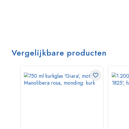
Vergelijkbare producten