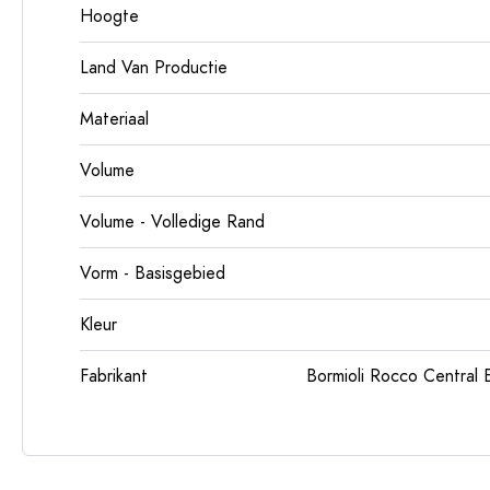
Hoogte
Land Van Productie
Materiaal
Volume
Volume - Volledige Rand
Vorm - Basisgebied
Kleur
Fabrikant
Bormioli Rocco Centra