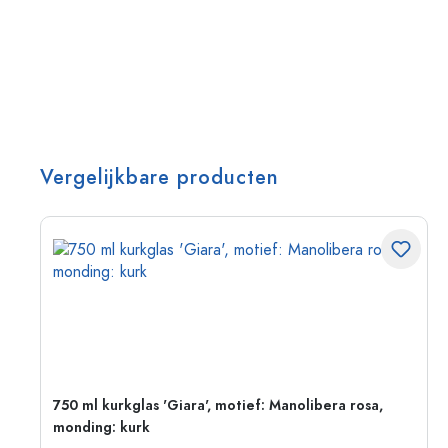
Vergelijkbare producten
750 ml kurkglas 'Giara', motief: Manolibera rosa,
monding: kurk