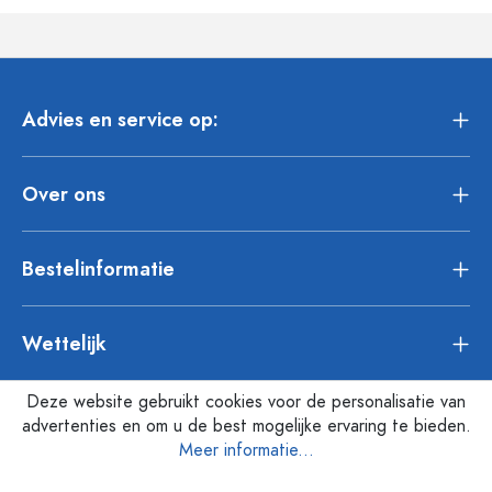
Advies en service op:
Over ons
Bestelinformatie
Wettelijk
Deze website gebruikt cookies voor de personalisatie van
advertenties en om u de best mogelijke ervaring te bieden.
Meer informatie...