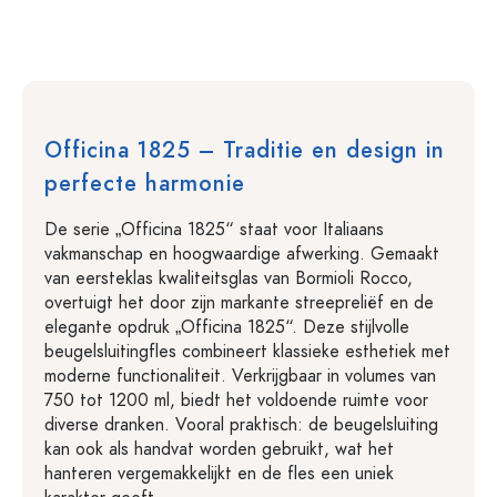
Officina 1825 – Traditie en design in
perfecte harmonie
De serie „Officina 1825“ staat voor Italiaans
vakmanschap en hoogwaardige afwerking. Gemaakt
van eersteklas kwaliteitsglas van Bormioli Rocco,
overtuigt het door zijn markante streepreliëf en de
elegante opdruk „Officina 1825“. Deze stijlvolle
beugelsluitingfles combineert klassieke esthetiek met
moderne functionaliteit. Verkrijgbaar in volumes van
750 tot 1200 ml, biedt het voldoende ruimte voor
diverse dranken. Vooral praktisch: de beugelsluiting
kan ook als handvat worden gebruikt, wat het
hanteren vergemakkelijkt en de fles een uniek