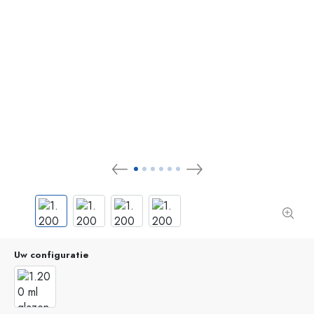
Uw configuratie