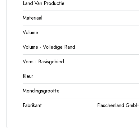
Land Van Productie
Materiaal
Volume
Volume - Volledige Rand
Vorm - Basisgebied
Kleur
Mondingsgrootte
Fabrikant
Flaschenland GmbH