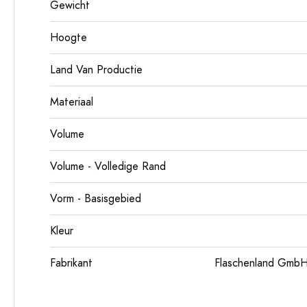
Gewicht
Hoogte
Land Van Productie
Materiaal
Volume
Volume - Volledige Rand
Vorm - Basisgebied
Kleur
Fabrikant
Flaschenland GmbH