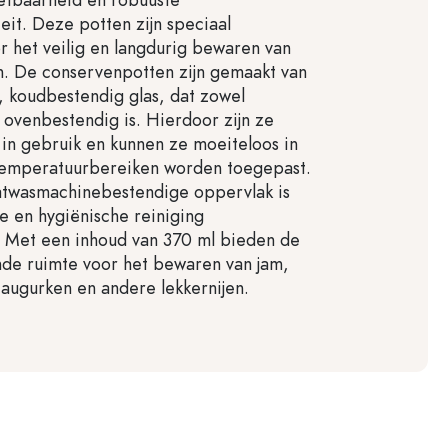
eit. Deze potten zijn speciaal
 het veilig en langdurig bewaren van
n. De conservenpotten zijn gemaakt van
, koudbestendig glas, dat zowel
 ovenbestendig is. Hierdoor zijn ze
l in gebruik en kunnen ze moeiteloos in
 temperatuurbereiken worden toegepast.
atwasmachinebestendige oppervlak is
 en hygiënische reiniging
 Met een inhoud van 370 ml bieden de
de ruimte voor het bewaren van jam,
 augurken en andere lekkernijen.