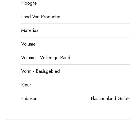
Hoogte
Land Van Productie
Materiaal
Volume
Volume - Volledige Rand
Vorm - Basisgebied
Kleur
Fabrikant
Flaschenland GmbH