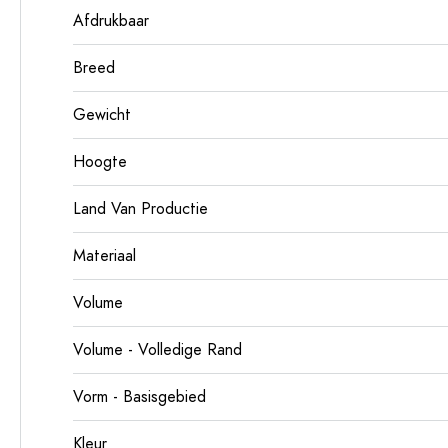
Afdrukbaar
Breed
Gewicht
Hoogte
Land Van Productie
Materiaal
Volume
Volume - Volledige Rand
Vorm - Basisgebied
Kleur