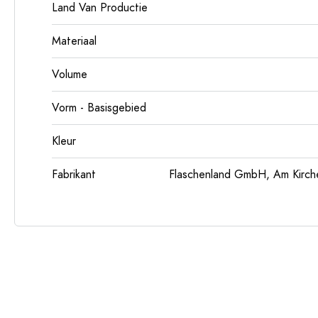
Land Van Productie
Materiaal
Volume
Vorm - Basisgebied
Kleur
Fabrikant
Flaschenland GmbH, Am Kirch