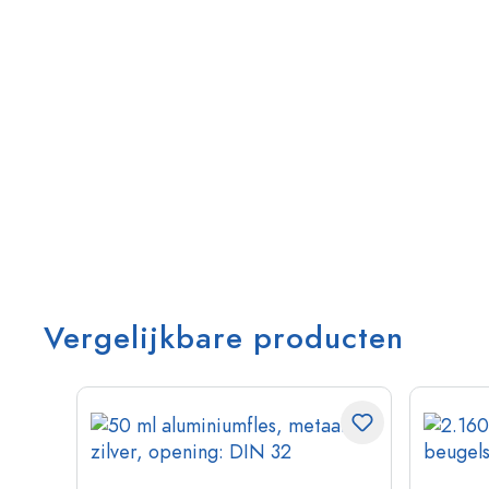
Vergelijkbare producten