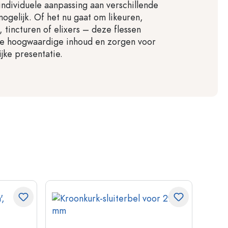
ndividuele aanpassing aan verschillende
ogelijk. Of het nu gaat om likeuren,
 tincturen of elixers – deze flessen
e hoogwaardige inhoud en zorgen voor
jke presentatie.