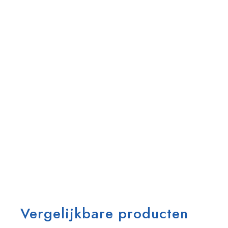
Vergelijkbare producten