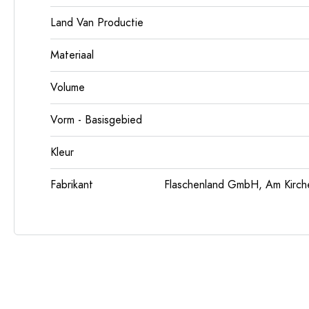
Land Van Productie
Materiaal
Volume
Vorm - Basisgebied
Kleur
Fabrikant
Flaschenland GmbH, Am Kirch