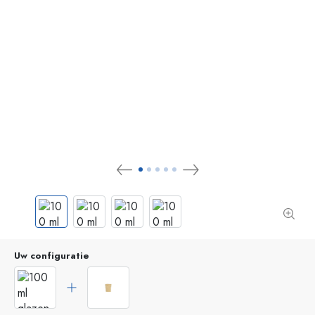
Uw configuratie