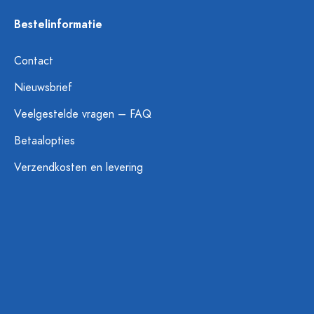
Bestelinformatie
Contact
Nieuwsbrief
Veelgestelde vragen – FAQ
Betaalopties
Verzendkosten en levering