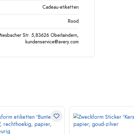
Cadeau-etiketten
Rood
esbacher Str. 5,83626 Oberlaindern,
kundenservice@avery.com