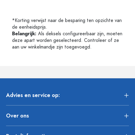
*Korting verwijst naar de besparing ten opzichte van
de eenheidsprijs.
Belangrijk:
Als deksels configureerbaar zijn, moeten
deze apart worden geselecteerd. Controleer of ze
aan uw winkelmandje zijn toegevoegd.
Advies en service op:
Over ons