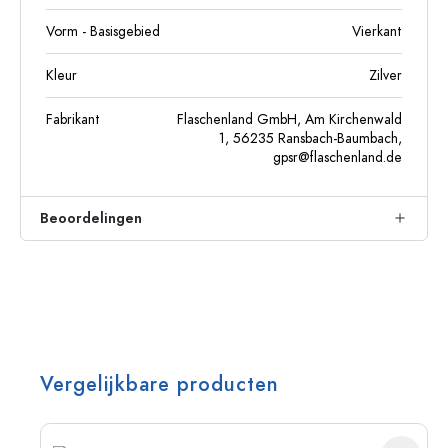
Vorm - Basisgebied
Vierkant
Kleur
Zilver
Fabrikant
Flaschenland GmbH, Am Kirchenwald
1, 56235 Ransbach-Baumbach,
gpsr@flaschenland.de
Beoordelingen
Vergelijkbare producten