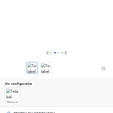
Uw configuratie