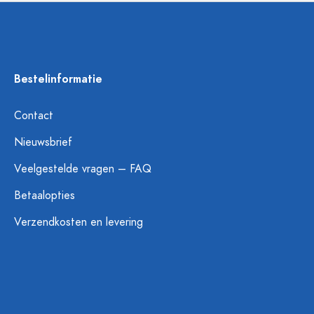
Bestelinformatie
Contact
Nieuwsbrief
Veelgestelde vragen – FAQ
Betaalopties
Verzendkosten en levering