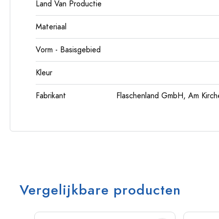
Land Van Productie
Materiaal
Vorm - Basisgebied
Kleur
Fabrikant
Flaschenland GmbH, Am Kirch
Vergelijkbare producten