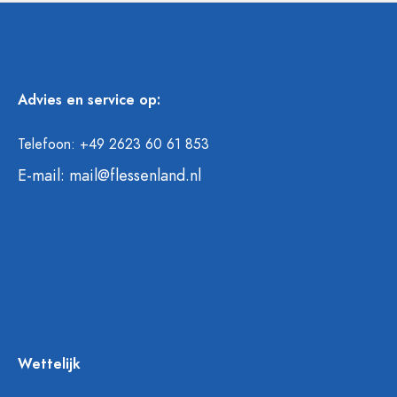
Advies en service op:
Telefoon: +49 2623 60 61 853
E-mail:
mail@flessenland.nl
Wettelijk