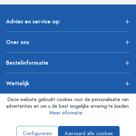
Advies en service op:
Over ons
Bestelinformatie
Wettelijk
Deze website gebruikt cookies voor de personalisatie van
advertenties en om u de best mogelijke ervaring te bieden.
Meer informatie...
Configureren
Aanvaard alle cookies