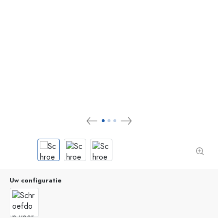
Uw configuratie