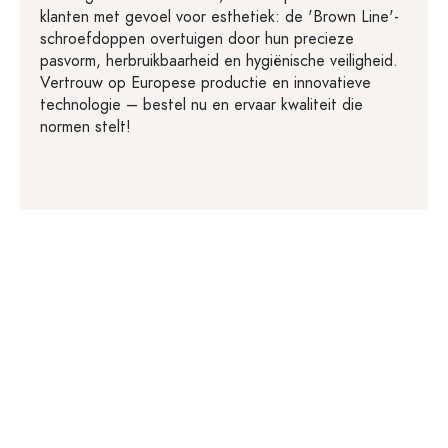
klanten met gevoel voor esthetiek: de 'Brown Line'-
schroefdoppen overtuigen door hun precieze
pasvorm, herbruikbaarheid en hygiënische veiligheid.
Vertrouw op Europese productie en innovatieve
technologie – bestel nu en ervaar kwaliteit die
normen stelt!