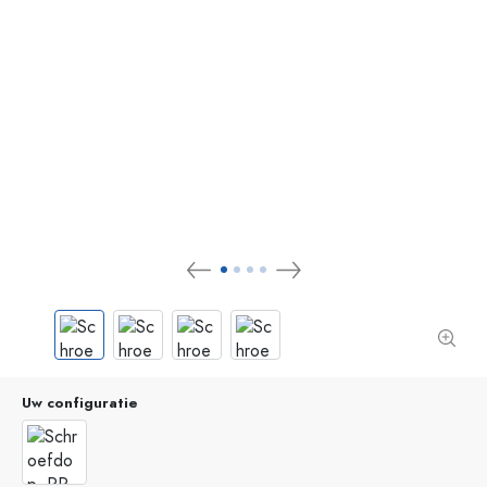
Uw configuratie