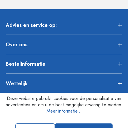
Advies en service op:
Over ons
Bestelinformatie
Wettelijk
Deze website gebruikt cookies voor de personalisatie van
advertenties en om u de best mogelijke ervaring te bieden.
Meer informatie...