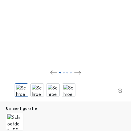
Uw configuratie