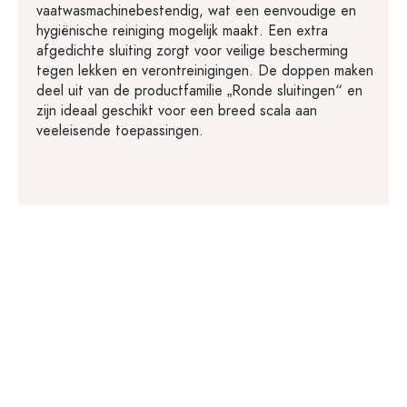
vaatwasmachinebestendig, wat een eenvoudige en
hygiënische reiniging mogelijk maakt. Een extra
afgedichte sluiting zorgt voor veilige bescherming
tegen lekken en verontreinigingen. De doppen maken
deel uit van de productfamilie „Ronde sluitingen“ en
zijn ideaal geschikt voor een breed scala aan
veeleisende toepassingen.