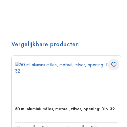
Vergelijkbare producten
50 ml aluminiumfles, metaal, zilver, opening: DIN 32