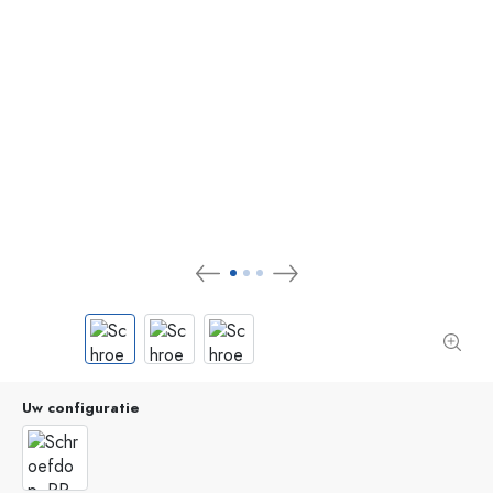
Uw configuratie