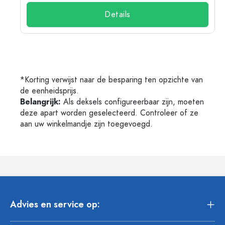
Details
*Korting verwijst naar de besparing ten opzichte van
de eenheidsprijs.
Belangrijk:
Als deksels configureerbaar zijn, moeten
deze apart worden geselecteerd. Controleer of ze
aan uw winkelmandje zijn toegevoegd.
Advies en service op: