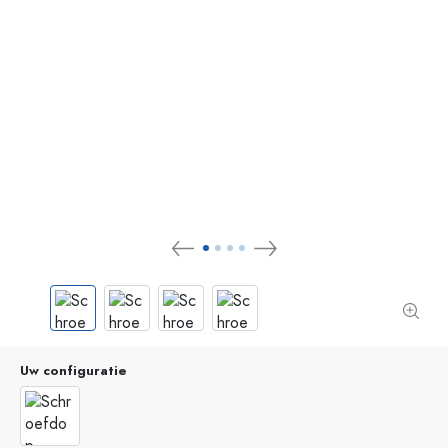
Uw configuratie