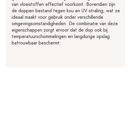
van vloeistoffen effectief voorkomt. Bovendien zijn
de doppen bestand tegen kou en UV-straling, wat ze
ideaal maakt voor gebruik onder verschillende
omgevingsomstandigheden. De combinatie van deze
eigenschappen zorgt ervoor dat de dop ook bij
temperatuurschommelingen en langdurige opslag
betrouwbaar beschermt.