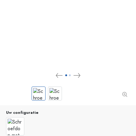
Uw configuratie