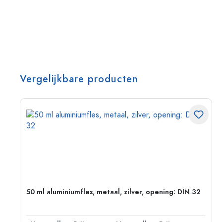
Vergelijkbare producten
50 ml aluminiumfles, metaal, zilver, opening: DIN 32