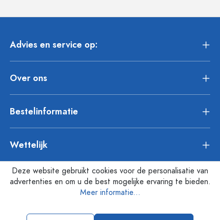
Advies en service op:
Over ons
Bestelinformatie
Wettelijk
Deze website gebruikt cookies voor de personalisatie van
advertenties en om u de best mogelijke ervaring te bieden.
Meer informatie...