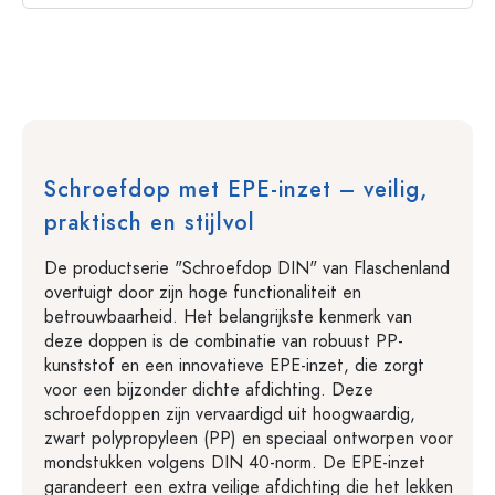
Schroefdop met EPE-inzet – veilig,
praktisch en stijlvol
De productserie "Schroefdop DIN" van Flaschenland
overtuigt door zijn hoge functionaliteit en
betrouwbaarheid. Het belangrijkste kenmerk van
deze doppen is de combinatie van robuust PP-
kunststof en een innovatieve EPE-inzet, die zorgt
voor een bijzonder dichte afdichting. Deze
schroefdoppen zijn vervaardigd uit hoogwaardig,
zwart polypropyleen (PP) en speciaal ontworpen voor
mondstukken volgens DIN 40-norm. De EPE-inzet
garandeert een extra veilige afdichting die het lekken