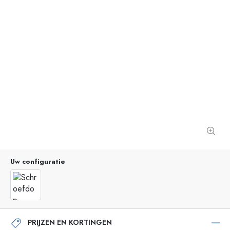
Uw configuratie
PRIJZEN EN KORTINGEN