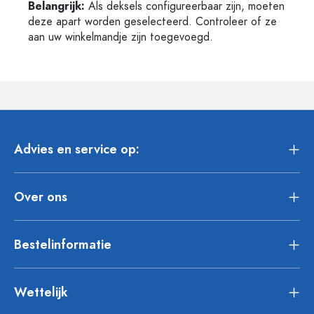
Belangrijk:
Als deksels configureerbaar zijn, moeten
deze apart worden geselecteerd. Controleer of ze
aan uw winkelmandje zijn toegevoegd.
Advies en service op:
Over ons
Bestelinformatie
Wettelijk