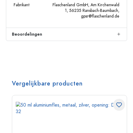
Fabrikant
Flaschenland GmbH, Am Kirchenwald
1, 56235 Ransbach-Baumbach,
gpsr@flaschenland.de
Beoordelingen
Vergelijkbare producten