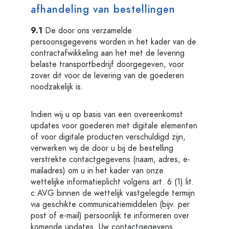
afhandeling van bestellingen
9.1
De door ons verzamelde
persoonsgegevens worden in het kader van de
contractafwikkeling aan het met de levering
belaste transportbedrijf doorgegeven, voor
zover dit voor de levering van de goederen
noodzakelijk is.
Indien wij u op basis van een overeenkomst
updates voor goederen met digitale elementen
of voor digitale producten verschuldigd zijn,
verwerken wij de door u bij de bestelling
verstrekte contactgegevens (naam, adres, e-
mailadres) om u in het kader van onze
wettelijke informatieplicht volgens art. 6 (1) lit.
c AVG binnen de wettelijk vastgelegde termijn
via geschikte communicatiemiddelen (bijv. per
post of e-mail) persoonlijk te informeren over
komende updates. Uw contactgegevens