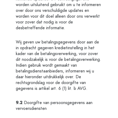
worden uitsluitend gebruikt om u te informeren
over door ons verschuldigde updates en
worden voor dit doel alleen door ons verwerkt
voor zover dat nodig is voor de
desbetreffende informatie.
Wij geven uw betalingsgegevens door aan de
in opdracht gegeven kredietinstelling in het
kader van de betalingsverwerking, voor zover
dit noodzakelijk is voor de betalingsverwerking.
Indien gebruik wordt gemaakt van
betalingsdienstaanbieders, informeren wij u
daar hieronder uitdrukkelijk over. De
rechtsgrondslag voor de doorgifte van
gegevens is artikel art. 6 (1) lit. b AVG.
9.2
Doorgifte van persoonsgegevens aan
vervoersdiensten