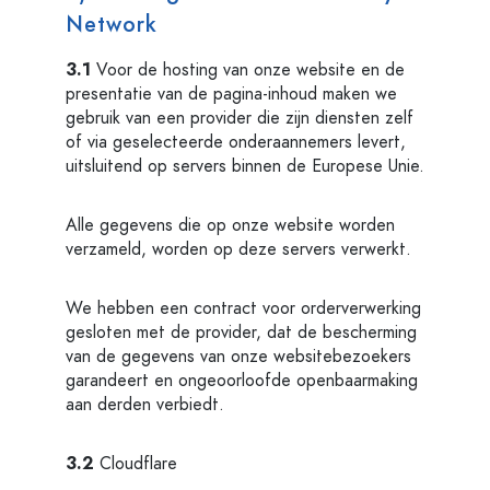
Network
3.1
Voor de hosting van onze website en de
presentatie van de pagina-inhoud maken we
gebruik van een provider die zijn diensten zelf
of via geselecteerde onderaannemers levert,
uitsluitend op servers binnen de Europese Unie.
Alle gegevens die op onze website worden
verzameld, worden op deze servers verwerkt.
We hebben een contract voor orderverwerking
gesloten met de provider, dat de bescherming
van de gegevens van onze websitebezoekers
garandeert en ongeoorloofde openbaarmaking
aan derden verbiedt.
3.2
Cloudflare