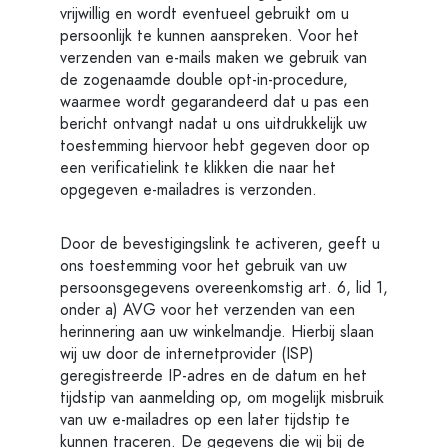
vrijwillig en wordt eventueel gebruikt om u
persoonlijk te kunnen aanspreken. Voor het
verzenden van e-mails maken we gebruik van
de zogenaamde double opt-in-procedure,
waarmee wordt gegarandeerd dat u pas een
bericht ontvangt nadat u ons uitdrukkelijk uw
toestemming hiervoor hebt gegeven door op
een verificatielink te klikken die naar het
opgegeven e-mailadres is verzonden.
Door de bevestigingslink te activeren, geeft u
ons toestemming voor het gebruik van uw
persoonsgegevens overeenkomstig art. 6, lid 1,
onder a) AVG voor het verzenden van een
herinnering aan uw winkelmandje. Hierbij slaan
wij uw door de internetprovider (ISP)
geregistreerde IP-adres en de datum en het
tijdstip van aanmelding op, om mogelijk misbruik
van uw e-mailadres op een later tijdstip te
kunnen traceren. De gegevens die wij bij de