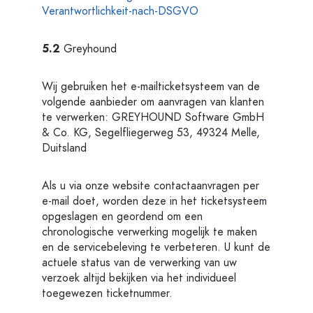
Verantwortlichkeit-nach-DSGVO
5.2
Greyhound
Wij gebruiken het e-mailticketsysteem van de
volgende aanbieder om aanvragen van klanten
te verwerken: GREYHOUND Software GmbH
& Co. KG, Segelfliegerweg 53, 49324 Melle,
Duitsland
Als u via onze website contactaanvragen per
e-mail doet, worden deze in het ticketsysteem
opgeslagen en geordend om een
chronologische verwerking mogelijk te maken
en de servicebeleving te verbeteren. U kunt de
actuele status van de verwerking van uw
verzoek altijd bekijken via het individueel
toegewezen ticketnummer.