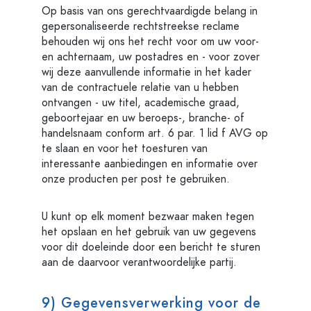
Op basis van ons gerechtvaardigde belang in
gepersonaliseerde rechtstreekse reclame
behouden wij ons het recht voor om uw voor-
en achternaam, uw postadres en - voor zover
wij deze aanvullende informatie in het kader
van de contractuele relatie van u hebben
ontvangen - uw titel, academische graad,
geboortejaar en uw beroeps-, branche- of
handelsnaam conform art. 6 par. 1 lid f AVG op
te slaan en voor het toesturen van
interessante aanbiedingen en informatie over
onze producten per post te gebruiken.
U kunt op elk moment bezwaar maken tegen
het opslaan en het gebruik van uw gegevens
voor dit doeleinde door een bericht te sturen
aan de daarvoor verantwoordelijke partij.
9) Gegevensverwerking voor de