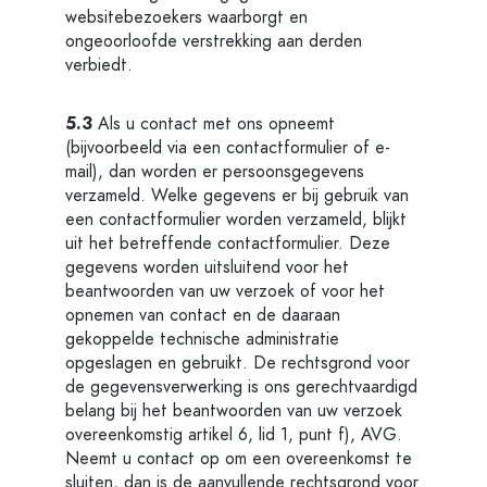
websitebezoekers waarborgt en
ongeoorloofde verstrekking aan derden
verbiedt.
5.3
Als u contact met ons opneemt
(bijvoorbeeld via een contactformulier of e-
mail), dan worden er persoonsgegevens
verzameld. Welke gegevens er bij gebruik van
een contactformulier worden verzameld, blijkt
uit het betreffende contactformulier. Deze
gegevens worden uitsluitend voor het
beantwoorden van uw verzoek of voor het
opnemen van contact en de daaraan
gekoppelde technische administratie
opgeslagen en gebruikt. De rechtsgrond voor
de gegevensverwerking is ons gerechtvaardigd
belang bij het beantwoorden van uw verzoek
overeenkomstig artikel 6, lid 1, punt f), AVG.
Neemt u contact op om een overeenkomst te
sluiten, dan is de aanvullende rechtsgrond voor