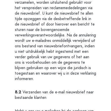
verzamelen, worden uitsluitend gebruikt voor
het verspreiden van reclamemededelingen via
de nieuwsbrief. U kunt de nieuwsbrief te allen
tijde opzeggen via de desbetreffende link in
de nieuwsbrief of door hierover een bericht te
sturen naar de bovengenoemde
verwerkingsverantwoordelijke. Na de annulering
wordt uw e-mailadres onmiddellijk verwijderd uit
ons bestand van nieuwsbriefontvangers, indien
u niet uitdrukkelijk hebt ingestemd met een
verder gebruik van uw gegevens of het aan
ons is voorbehouden om de gegevens te
blijven gebruiken op een wijze die juridisch is
toegestaan en waarover wij u in deze verklaring
informeren.
8.2
Verzenden van de e-mail nieuwsbrief naar
bestaande klanten