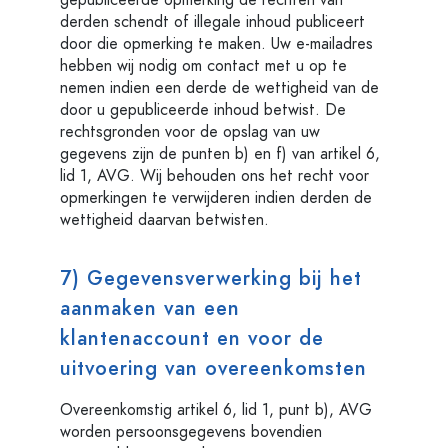
gepubliceerde opmerking de rechten van
derden schendt of illegale inhoud publiceert
door die opmerking te maken. Uw e-mailadres
hebben wij nodig om contact met u op te
nemen indien een derde de wettigheid van de
door u gepubliceerde inhoud betwist. De
rechtsgronden voor de opslag van uw
gegevens zijn de punten b) en f) van artikel 6,
lid 1, AVG. Wij behouden ons het recht voor
opmerkingen te verwijderen indien derden de
wettigheid daarvan betwisten.
7) Gegevensverwerking bij het
aanmaken van een
klantenaccount en voor de
uitvoering van overeenkomsten
Overeenkomstig artikel 6, lid 1, punt b), AVG
worden persoonsgegevens bovendien