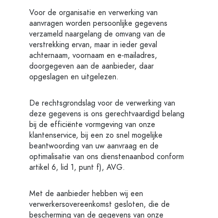
Voor de organisatie en verwerking van
aanvragen worden persoonlijke gegevens
verzameld naargelang de omvang van de
verstrekking ervan, maar in ieder geval
achternaam, voornaam en e-mailadres,
doorgegeven aan de aanbieder, daar
opgeslagen en uitgelezen.
De rechtsgrondslag voor de verwerking van
deze gegevens is ons gerechtvaardigd belang
bij de efficiënte vormgeving van onze
klantenservice, bij een zo snel mogelijke
beantwoording van uw aanvraag en de
optimalisatie van ons dienstenaanbod conform
artikel 6, lid 1, punt f), AVG.
Met de aanbieder hebben wij een
verwerkersovereenkomst gesloten, die de
bescherming van de gegevens van onze