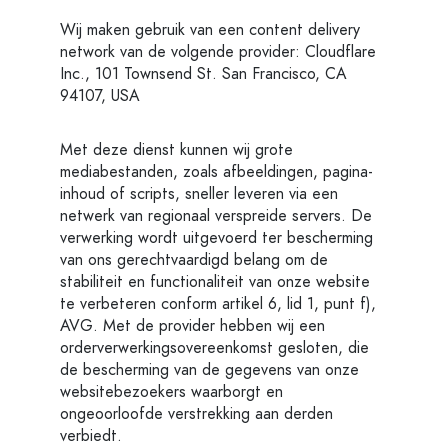
Wij maken gebruik van een content delivery
network van de volgende provider: Cloudflare
Inc., 101 Townsend St. San Francisco, CA
94107, USA
Met deze dienst kunnen wij grote
mediabestanden, zoals afbeeldingen, pagina-
inhoud of scripts, sneller leveren via een
netwerk van regionaal verspreide servers. De
verwerking wordt uitgevoerd ter bescherming
van ons gerechtvaardigd belang om de
stabiliteit en functionaliteit van onze website
te verbeteren conform artikel 6, lid 1, punt f),
AVG. Met de provider hebben wij een
orderverwerkingsovereenkomst gesloten, die
de bescherming van de gegevens van onze
websitebezoekers waarborgt en
ongeoorloofde verstrekking aan derden
verbiedt.