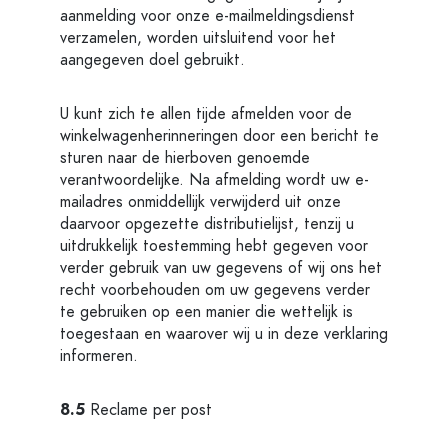
aanmelding voor onze e-mailmeldingsdienst
verzamelen, worden uitsluitend voor het
aangegeven doel gebruikt.
U kunt zich te allen tijde afmelden voor de
winkelwagenherinneringen door een bericht te
sturen naar de hierboven genoemde
verantwoordelijke. Na afmelding wordt uw e-
mailadres onmiddellijk verwijderd uit onze
daarvoor opgezette distributielijst, tenzij u
uitdrukkelijk toestemming hebt gegeven voor
verder gebruik van uw gegevens of wij ons het
recht voorbehouden om uw gegevens verder
te gebruiken op een manier die wettelijk is
toegestaan en waarover wij u in deze verklaring
informeren.
8.5
Reclame per post