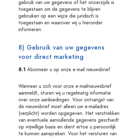
gebruik van uw gegevens of het onzerzijds is
toegestaan om de gegevens te blijven
gebruiken op een wijze die juridisch is
toegestaan en waarover wij u hieronder
informeren.
8) Gebruik van uw gegevens
voor direct marketing
8.1
Abonneer u op onze e-mail nieuwsbrief
Wanneer u zich voor onze e-mailnieuwsbrief
aanmeldt, sturen wij u regelmatig informatie
over onze aanbiedingen. Voor ontvangst van
de nieuwsbrief moet alleen uw e-mailadres
(verplicht) worden opgegeven. Het verstrekken
van eventuele aanvullende gegevens geschiedt
op vrijwillige basis en dient ertoe u persoonlijk
te kunnen aanspreken. Voor het versturen van