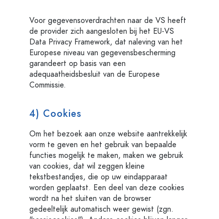
Voor gegevensoverdrachten naar de VS heeft
de provider zich aangesloten bij het EU-VS
Data Privacy Framework, dat naleving van het
Europese niveau van gegevensbescherming
garandeert op basis van een
adequaatheidsbesluit van de Europese
Commissie.
4) Cookies
Om het bezoek aan onze website aantrekkelijk
vorm te geven en het gebruik van bepaalde
functies mogelijk te maken, maken we gebruik
van cookies, dat wil zeggen kleine
tekstbestandjes, die op uw eindapparaat
worden geplaatst. Een deel van deze cookies
wordt na het sluiten van de browser
gedeeltelijk automatisch weer gewist (zgn.