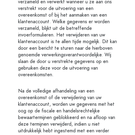
verzameld en verwerkt wanneer u ze aan ons
verstrekt voor de uitvoering van een
overeenkomst of bij het aanmaken van een
klantenaccount. Welke gegevens er worden
verzameld, blijkt uit de betreffende
invoerformulieren. Het verwijderen van uw
klantenaccount is te allen tijde mogelijk. Dit kan
door een bericht te sturen naar de hierboven
genoemde verwerkingsverantwoordelijke. Wij
slaan de door u verstrekte gegevens op en
gebruiken deze voor de uitvoering van
overeenkomsten.
Na de volledige afhandeling van een
overeenkomst of de verwijdering van uw
klantenaccount, worden uw gegevens met het
oog op de fiscale en handelsrechtelijke
bewaartermijnen geblokkeerd en na afloop van
deze termijnen verwijderd, indien u niet
uitdrukkelijk hebt ingestemd met een verder