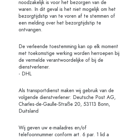
noodzakelijk is voor het bezorgen van de
waren. In dit geval is het niet mogelijk om het
bezorgtijdstip van te voren af te stemmen of
een melding over het bezorgtijdstip te
ontvangen.
De verleende toestemming kan op elk moment
met toekomstige werking worden herroepen bij
de vermelde verantwoordelijke of bij de
dienstverlener.
- DHL
Als transportdienst maken wij gebruik van de
volgende dienstverlener: Deutsche Post AG,
Charles-de-Gaulle-Straße 20, 53113 Bonn,
Duitsland
Wij geven uw e-mailadres en/of
telefoonnummer conform art. 6 par. 1 lid a