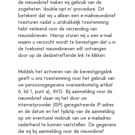
de nieuwsbrief maken wij gebruik van de
zogeheten ’double-opt-in’-procedure. Dit
betekent dat wij u alleen een e-mailnieuwsbrief
toesturen nadat u uitdrukkelijk toestemming
hebt verleend voor de verzending van
nieuwsbrieven. Hierop sturen wij u een e-mail
waarin u verzocht wordt te bevestigen dat u in
de toekomst nieuwsbrieven wilt ontvangen
door op de desbetreffende link te klikken.
Middels het activeren van de bevestigingslink
geeft u ons toestemming voor het gebruik van
uw persoonsgegevens overeenkomstig artikel
6, lid 1, punt a), AVG. Bij aanmelding voor de
nieuwsbrief slaan wij het door uw
internetprovider (ISP) geregistreerde IP-adres
en de datum en het tijdstip van de aanmelding
op om eventueel misbruik van uw e-mailadres
naderhand te kunnen vaststellen. De gegevens
die wij bij aanmelding voor de nieuwsbrief