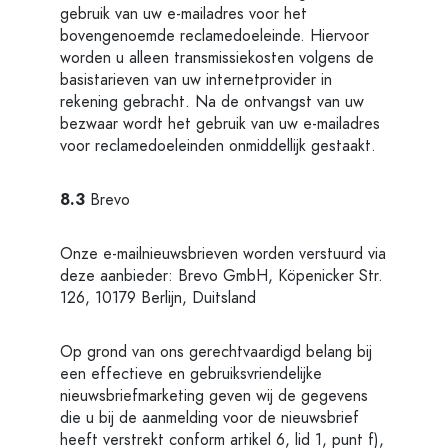
gebruik van uw e-mailadres voor het
bovengenoemde reclamedoeleinde. Hiervoor
worden u alleen transmissiekosten volgens de
basistarieven van uw internetprovider in
rekening gebracht. Na de ontvangst van uw
bezwaar wordt het gebruik van uw e-mailadres
voor reclamedoeleinden onmiddellijk gestaakt.
8.3
Brevo
Onze e-mailnieuwsbrieven worden verstuurd via
deze aanbieder: Brevo GmbH, Köpenicker Str.
126, 10179 Berlijn, Duitsland
Op grond van ons gerechtvaardigd belang bij
een effectieve en gebruiksvriendelijke
nieuwsbriefmarketing geven wij de gegevens
die u bij de aanmelding voor de nieuwsbrief
heeft verstrekt conform artikel 6, lid 1, punt f),