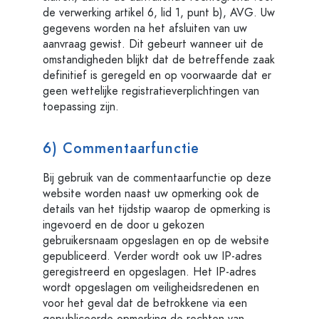
de verwerking artikel 6, lid 1, punt b), AVG. Uw
gegevens worden na het afsluiten van uw
aanvraag gewist. Dit gebeurt wanneer uit de
omstandigheden blijkt dat de betreffende zaak
definitief is geregeld en op voorwaarde dat er
geen wettelijke registratieverplichtingen van
toepassing zijn.
6) Commentaarfunctie
Bij gebruik van de commentaarfunctie op deze
website worden naast uw opmerking ook de
details van het tijdstip waarop de opmerking is
ingevoerd en de door u gekozen
gebruikersnaam opgeslagen en op de website
gepubliceerd. Verder wordt ook uw IP-adres
geregistreerd en opgeslagen. Het IP-adres
wordt opgeslagen om veiligheidsredenen en
voor het geval dat de betrokkene via een