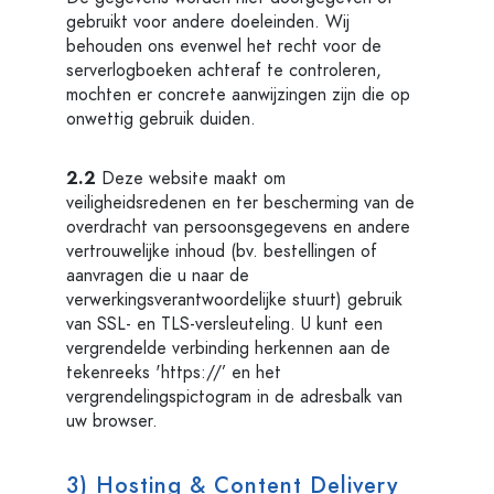
gebruikt voor andere doeleinden. Wij
behouden ons evenwel het recht voor de
serverlogboeken achteraf te controleren,
mochten er concrete aanwijzingen zijn die op
onwettig gebruik duiden.
2.2
Deze website maakt om
veiligheidsredenen en ter bescherming van de
overdracht van persoonsgegevens en andere
vertrouwelijke inhoud (bv. bestellingen of
aanvragen die u naar de
verwerkingsverantwoordelijke stuurt) gebruik
van SSL- en TLS-versleuteling. U kunt een
vergrendelde verbinding herkennen aan de
tekenreeks 'https://’ en het
vergrendelingspictogram in de adresbalk van
uw browser.
3) Hosting & Content Delivery