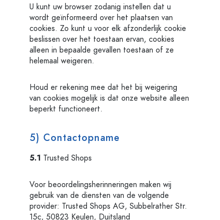
U kunt uw browser zodanig instellen dat u
wordt geïnformeerd over het plaatsen van
cookies. Zo kunt u voor elk afzonderlijk cookie
beslissen over het toestaan ervan, cookies
alleen in bepaalde gevallen toestaan of ze
helemaal weigeren.
Houd er rekening mee dat het bij weigering
van cookies mogelijk is dat onze website alleen
beperkt functioneert.
5) Contactopname
5.1
Trusted Shops
Voor beoordelingsherinneringen maken wij
gebruik van de diensten van de volgende
provider: Trusted Shops AG, Subbelrather Str.
15c, 50823 Keulen, Duitsland