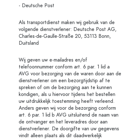
- Deutsche Post
Als transportdienst maken wij gebruik van de
volgende dienstverlener: Deutsche Post AG,
Charles-de-Gaulle-Straße 20, 53113 Bonn,
Duitsland
Wij geven uw e-mailadres en/of
telefoonnummer conform art. 6 par. 1 lid a
AVG voor bezorging van de waren door aan de
dienstverlener om een bezorgtijdstip af te
spreken of om de bezorging aan te kunnen
kondigen, als u hiervoor tijdens het bestellen
uw uitdrukkelijk toestemming heeft verleend.
Anders geven wij voor de bezorging conform
art. 6 par. 1 lid b AVG uitsluitend de naam van
de ontvanger en het leveradres door aan
dienstverlener. De doorgifte van uw gegevens
vindt alleen plaats als dit daadwerkelijk