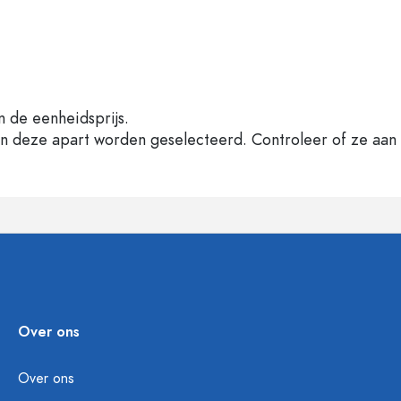
n de eenheidsprijs.
en deze apart worden geselecteerd. Controleer of ze aan
Over ons
Over ons