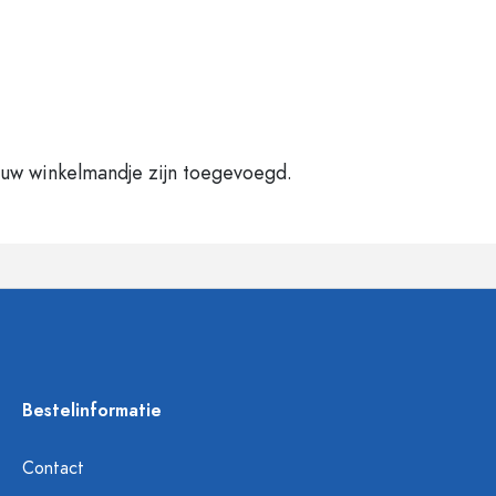
 uw winkelmandje zijn toegevoegd.
Bestelinformatie
Contact