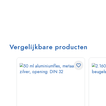
Vergelijkbare producten