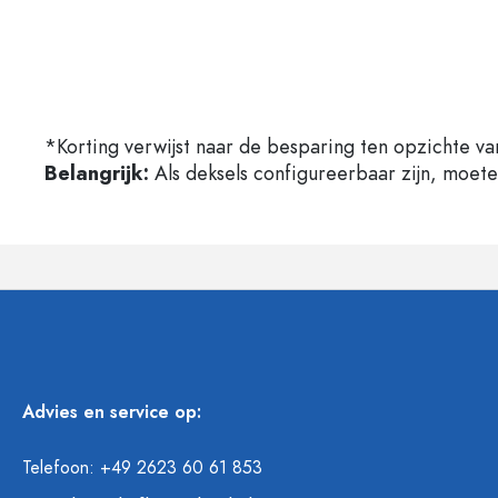
*Korting verwijst naar de besparing ten opzichte va
Belangrijk:
Als deksels configureerbaar zijn, moet
Advies en service op:
Telefoon: +49 2623 60 61 853