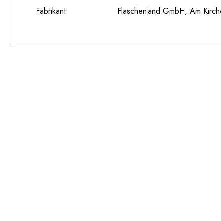
Fabrikant
Flaschenland GmbH, Am Kirch