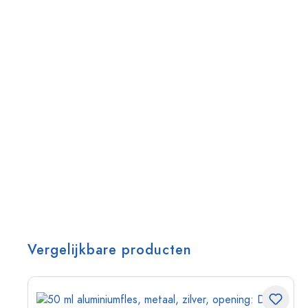
Vergelijkbare producten