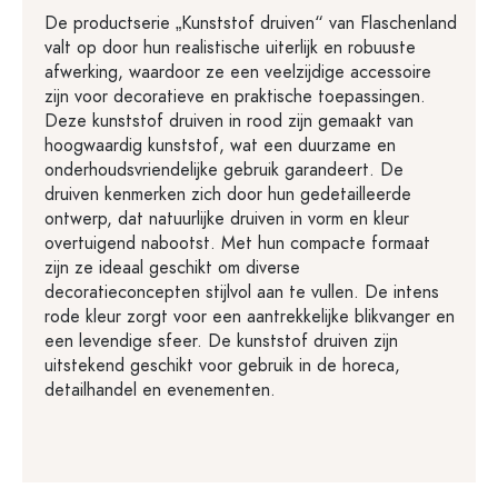
De productserie „Kunststof druiven“ van Flaschenland
valt op door hun realistische uiterlijk en robuuste
afwerking, waardoor ze een veelzijdige accessoire
zijn voor decoratieve en praktische toepassingen.
Deze kunststof druiven in rood zijn gemaakt van
hoogwaardig kunststof, wat een duurzame en
onderhoudsvriendelijke gebruik garandeert. De
druiven kenmerken zich door hun gedetailleerde
ontwerp, dat natuurlijke druiven in vorm en kleur
overtuigend nabootst. Met hun compacte formaat
zijn ze ideaal geschikt om diverse
decoratieconcepten stijlvol aan te vullen. De intens
rode kleur zorgt voor een aantrekkelijke blikvanger en
een levendige sfeer. De kunststof druiven zijn
uitstekend geschikt voor gebruik in de horeca,
detailhandel en evenementen.