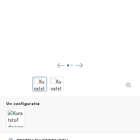
Uw configuratie