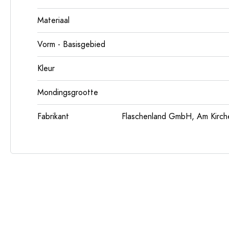
Materiaal
Vorm - Basisgebied
Kleur
Mondingsgrootte
Fabrikant
Flaschenland GmbH, Am Kirch