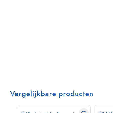
Vergelijkbare producten