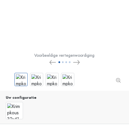
Voorbeeldige vertegenwoordiging
Uw configuratie