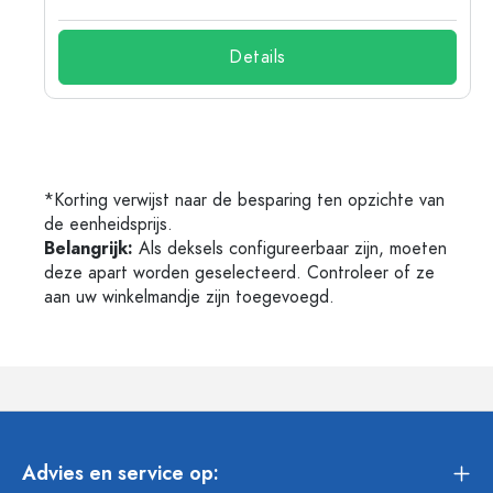
Details
*Korting verwijst naar de besparing ten opzichte van
de eenheidsprijs.
Belangrijk:
Als deksels configureerbaar zijn, moeten
deze apart worden geselecteerd. Controleer of ze
aan uw winkelmandje zijn toegevoegd.
Advies en service op: