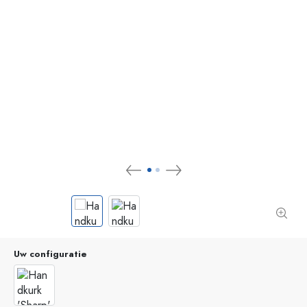
Uw configuratie