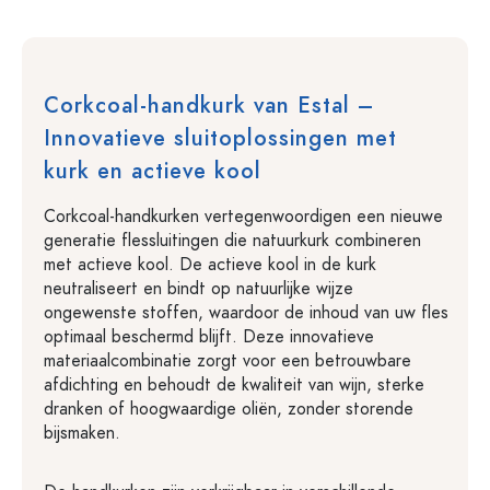
Corkcoal-handkurk van Estal –
Innovatieve sluitoplossingen met
kurk en actieve kool
Corkcoal-handkurken vertegenwoordigen een nieuwe
generatie flessluitingen die natuurkurk combineren
met actieve kool. De actieve kool in de kurk
neutraliseert en bindt op natuurlijke wijze
ongewenste stoffen, waardoor de inhoud van uw fles
optimaal beschermd blijft. Deze innovatieve
materiaalcombinatie zorgt voor een betrouwbare
afdichting en behoudt de kwaliteit van wijn, sterke
dranken of hoogwaardige oliën, zonder storende
bijsmaken.