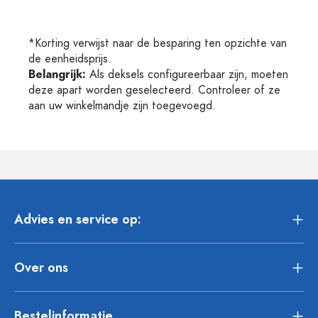
*Korting verwijst naar de besparing ten opzichte van
de eenheidsprijs.
Belangrijk:
Als deksels configureerbaar zijn, moeten
deze apart worden geselecteerd. Controleer of ze
aan uw winkelmandje zijn toegevoegd.
Advies en service op:
Over ons
Bestelinformatie