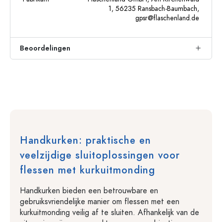
1, 56235 Ransbach-Baumbach,
gpsr@flaschenland.de
Beoordelingen
Handkurken: praktische en
veelzijdige sluitoplossingen voor
flessen met kurkuitmonding
Handkurken bieden een betrouwbare en
gebruiksvriendelijke manier om flessen met een
kurkuitmonding veilig af te sluiten. Afhankelijk van de