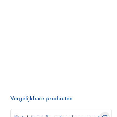
Vergelijkbare producten