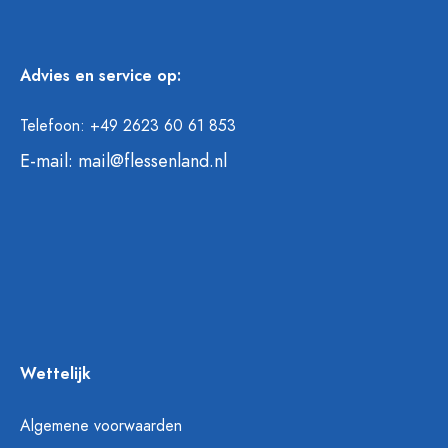
Advies en service op:
Telefoon: +49 2623 60 61 853
E-mail:
mail@flessenland.nl
Wettelijk
Algemene voorwaarden