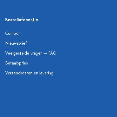
Bestelinformatie
Contact
Nieuwsbrief
Veelgestelde vragen – FAQ
Betaalopties
Verzendkosten en levering