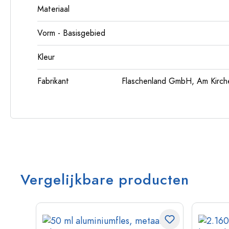
Materiaal
Vorm - Basisgebied
Kleur
Fabrikant
Flaschenland GmbH, Am Kirch
Vergelijkbare producten