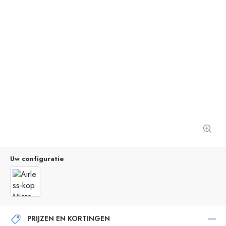
Uw configuratie
PRIJZEN EN KORTINGEN