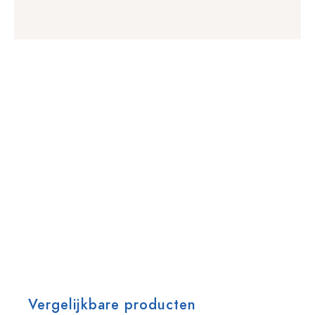
Vergelijkbare producten