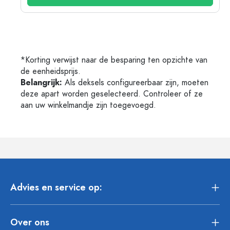
*Korting verwijst naar de besparing ten opzichte van
de eenheidsprijs.
Belangrijk:
Als deksels configureerbaar zijn, moeten
deze apart worden geselecteerd. Controleer of ze
aan uw winkelmandje zijn toegevoegd.
Advies en service op:
Over ons