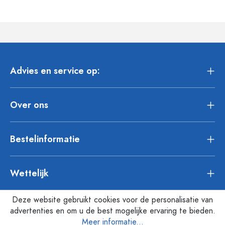
Advies en service op:
Over ons
Bestelinformatie
Wettelijk
Deze website gebruikt cookies voor de personalisatie van
advertenties en om u de best mogelijke ervaring te bieden.
Meer informatie...