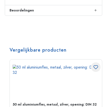
Beoordelingen
Vergelijkbare producten
50 ml aluminiumfles, metaal, zilver, opening: DIN 32