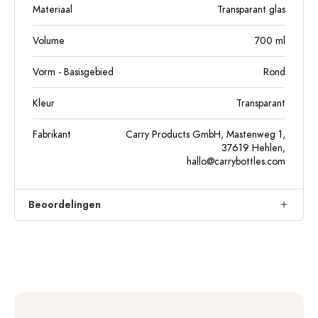
Materiaal
Transparant glas
Volume
700
ml
Vorm - Basisgebied
Rond
Kleur
Transparant
Fabrikant
Carry Products GmbH, Mastenweg 1,
37619 Hehlen,
hallo@carrybottles.com
Beoordelingen