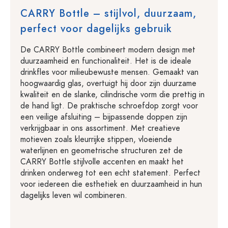
CARRY Bottle – stijlvol, duurzaam,
perfect voor dagelijks gebruik
De CARRY Bottle combineert modern design met
duurzaamheid en functionaliteit. Het is de ideale
drinkfles voor milieubewuste mensen. Gemaakt van
hoogwaardig glas, overtuigt hij door zijn duurzame
kwaliteit en de slanke, cilindrische vorm die prettig in
de hand ligt. De praktische schroefdop zorgt voor
een veilige afsluiting – bijpassende doppen zijn
verkrijgbaar in ons assortiment. Met creatieve
motieven zoals kleurrijke stippen, vloeiende
waterlijnen en geometrische structuren zet de
CARRY Bottle stijlvolle accenten en maakt het
drinken onderweg tot een echt statement. Perfect
voor iedereen die esthetiek en duurzaamheid in hun
dagelijks leven wil combineren.