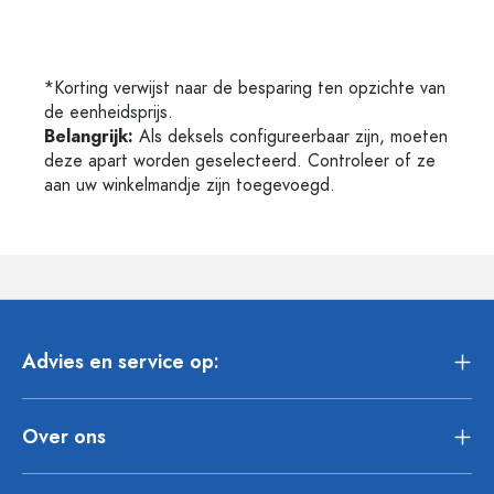
*Korting verwijst naar de besparing ten opzichte van
de eenheidsprijs.
Belangrijk:
Als deksels configureerbaar zijn, moeten
deze apart worden geselecteerd. Controleer of ze
aan uw winkelmandje zijn toegevoegd.
Advies en service op:
Over ons