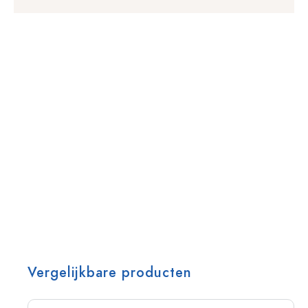
Vergelijkbare producten