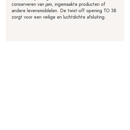
conserveren van jam, ingemaakte producten of
andere levensmiddelen. De twist-off opening TO 38
zorgt voor een veilige en luchtdichte afsluiting.