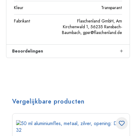
Kleur
Transparant
Fabrikant
Flaschenland GmbH, Am
Kirchenwald 1, 56235 Ransbach-
Baumbach,
gpsr@flaschenland.de
Beoordelingen
Vergelijkbare producten