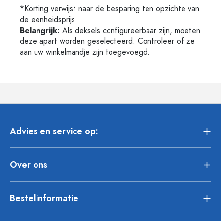
*Korting verwijst naar de besparing ten opzichte van
de eenheidsprijs.
Belangrijk:
Als deksels configureerbaar zijn, moeten
deze apart worden geselecteerd. Controleer of ze
aan uw winkelmandje zijn toegevoegd.
Advies en service op:
Over ons
Bestelinformatie